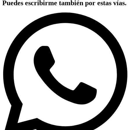
Puedes escribirme también por estas vías.