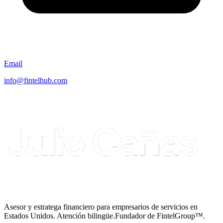
Email
info@fintelhub.com
Asesor y estratega financiero para empresarios de servicios en
Estados Unidos. Atención bilingüe.
Fundador de FintelGroup™.