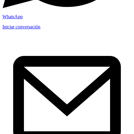
WhatsApp
Iniciar conversación