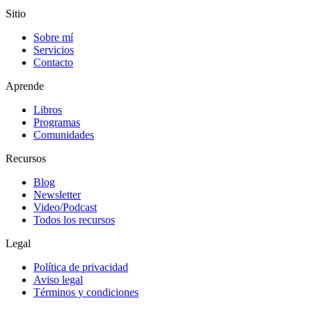
Sitio
Sobre mí
Servicios
Contacto
Aprende
Libros
Programas
Comunidades
Recursos
Blog
Newsletter
Video/Podcast
Todos los recursos
Legal
Política de privacidad
Aviso legal
Términos y condiciones