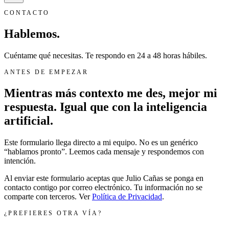
CONTACTO
Hablemos.
Cuéntame qué necesitas. Te respondo en 24 a 48 horas hábiles.
ANTES DE EMPEZAR
Mientras más contexto me des, mejor mi
respuesta. Igual que con la inteligencia
artificial.
Este formulario llega directo a mi equipo. No es un genérico
“hablamos pronto”. Leemos cada mensaje y respondemos con
intención.
Al enviar este formulario aceptas que Julio Cañas se ponga en
contacto contigo por correo electrónico. Tu información no se
comparte con terceros. Ver
Política de Privacidad
.
¿PREFIERES OTRA VÍA?