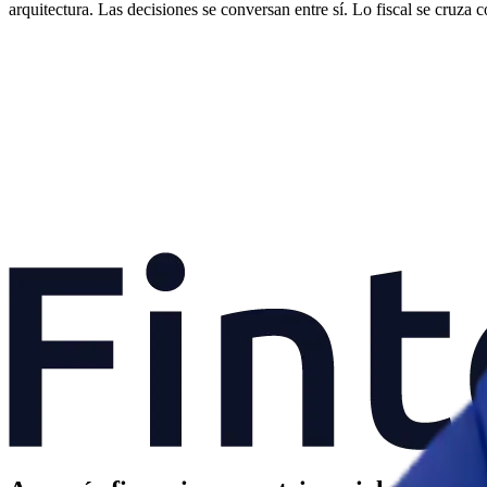
arquitectura. Las decisiones se conversan entre sí. Lo fiscal se cruza c