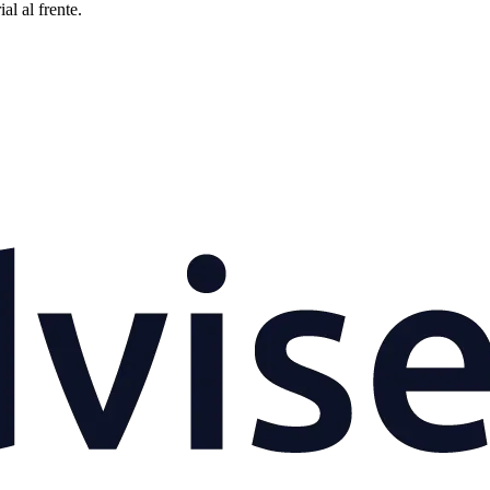
al al frente.