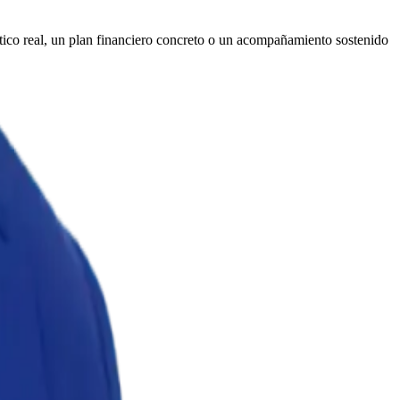
stico real, un plan financiero concreto o un acompañamiento sostenido