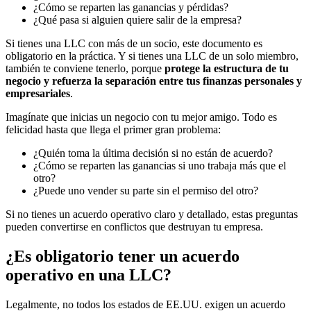
¿Cómo se reparten las ganancias y pérdidas?
¿Qué pasa si alguien quiere salir de la empresa?
Si tienes una LLC con más de un socio, este documento es
obligatorio en la práctica. Y si tienes una LLC de un solo miembro,
también te conviene tenerlo, porque
protege la estructura de tu
negocio y refuerza la separación entre tus finanzas personales y
empresariales
.
Imagínate que inicias un negocio con tu mejor amigo. Todo es
felicidad hasta que llega el primer gran problema:
¿Quién toma la última decisión si no están de acuerdo?
¿Cómo se reparten las ganancias si uno trabaja más que el
otro?
¿Puede uno vender su parte sin el permiso del otro?
Si no tienes un acuerdo operativo claro y detallado, estas preguntas
pueden convertirse en conflictos que destruyan tu empresa.
¿Es obligatorio tener un acuerdo
operativo en una LLC?
Legalmente, no todos los estados de EE.UU. exigen un acuerdo