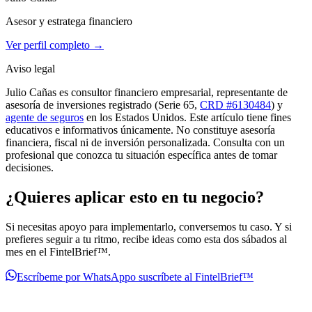
Asesor y estratega financiero
Ver perfil completo →
Aviso legal
Julio Cañas es consultor financiero empresarial, representante de
asesoría de inversiones registrado (Serie 65,
CRD #6130484
) y
agente de seguros
en los Estados Unidos. Este artículo tiene fines
educativos e informativos únicamente. No constituye asesoría
financiera, fiscal ni de inversión personalizada. Consulta con un
profesional que conozca tu situación específica antes de tomar
decisiones.
¿Quieres aplicar esto en tu negocio?
Si necesitas apoyo para implementarlo, conversemos tu caso. Y si
prefieres seguir a tu ritmo, recibe ideas como esta dos sábados al
mes en el FintelBrief™.
Escríbeme por WhatsApp
o suscríbete al FintelBrief™