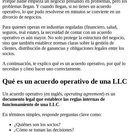
Porque nadie empieza un negocio pensando en problemas, pero los
problemas llegan. Y cuando llegan, si no tienes un acuerdo
operativo, lo que pudo resolverse en minutos se convierte en un
divorcio de negocios.
Para quienes operan en industrias reguladas (financiero, salud,
seguros, real estate), la necesidad de contar con un acuerdo
operativo es aún mayor. No solo protege la estructura del negocio,
sino que también establece normas claras sobre la gestión de
clientes, distribución de ganancias y obligaciones legales entre los
socios.
A continuación, te explico qué es un acuerdo operativo, por qué lo
necesitas y cómo hacer uno correctamente.
Qué es un acuerdo operativo de una LLC
Un acuerdo operativo (en inglés,
operating agreement
) es un
documento legal que establece las reglas internas de
funcionamiento de una LLC
.
En términos simples, responde preguntas clave como:
¿Quiénes son los socios?
¿Cómo se toman las decisiones?