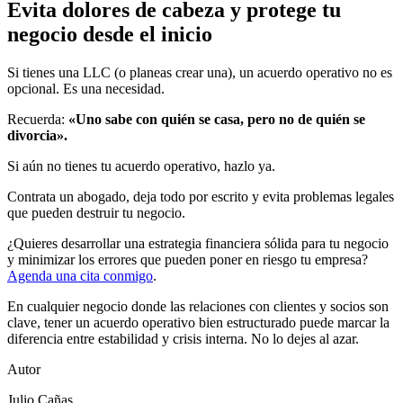
Evita dolores de cabeza y protege tu
negocio desde el inicio
Si tienes una LLC (o planeas crear una), un acuerdo operativo no es
opcional. Es una necesidad.
Recuerda:
«Uno sabe con quién se casa, pero no de quién se
divorcia».
Si aún no tienes tu acuerdo operativo, hazlo ya.
Contrata un abogado, deja todo por escrito y evita problemas legales
que pueden destruir tu negocio.
¿Quieres desarrollar una estrategia financiera sólida para tu negocio
y minimizar los errores que pueden poner en riesgo tu empresa?
Agenda una cita conmigo
.
En cualquier negocio donde las relaciones con clientes y socios son
clave, tener un acuerdo operativo bien estructurado puede marcar la
diferencia entre estabilidad y crisis interna. No lo dejes al azar.
Autor
Julio Cañas