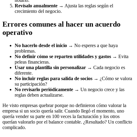
notario.
Revísalo anualmente
→ Ajusta las reglas según el
crecimiento del negocio.
Errores comunes al hacer un acuerdo
operativo
No hacerlo desde el inicio
→ No esperes a que haya
problemas.
No definir cómo se reparten utilidades y gastos
→ Evita
peleas financieras.
Usar una plantilla sin personalizar
→ Cada negocio es
diferente.
No incluir reglas para salida de socios
→ ¿Cómo se valora
su participación?
No revisarlo periódicamente
→ Un negocio crece y las
reglas deben actualizarse.
He visto empresas quebrar porque no definieron cómo valorar la
empresa si un socio quería salir. Cuando llegó el momento, uno
quería vender su parte en 100 veces la facturación y los otros
querían valorarlo por el balance contable. ¿Resultado? Un conflicto
complicado.