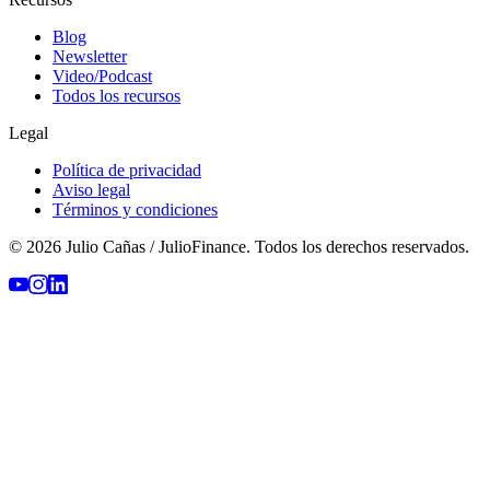
Blog
Newsletter
Video/Podcast
Todos los recursos
Legal
Política de privacidad
Aviso legal
Términos y condiciones
© 2026 Julio Cañas / JulioFinance. Todos los derechos reservados.