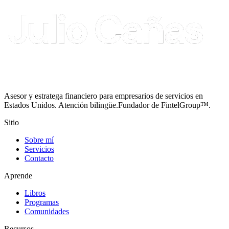
Asesor y estratega financiero para empresarios de servicios en
Estados Unidos. Atención bilingüe.
Fundador de FintelGroup™.
Sitio
Sobre mí
Servicios
Contacto
Aprende
Libros
Programas
Comunidades
Recursos