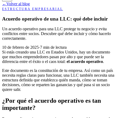
←
Volver al blog
ESTRUCTURA EMPRESARIAL
Acuerdo operativo de una LLC: qué debe incluir
Un acuerdo operativo para una LLC protege tu negocio y evita
conflictos entre socios. Descubre qué debe incluir y cómo hacerlo
correctamente.
10 de febrero de 2025
·
7 min de lectura
Si estás creando una LLC en Estados Unidos, hay un documento
que muchos emprendedores pasan por alto y que puede ser la
diferencia entre el éxito o el caos total:
el acuerdo operativo
.
Este documento es la constitución de tu empresa. Así como un país
necesita reglas claras para funcionar, una LLC también necesita una
estructura definida que establezca quién manda, cómo se toman
decisiones, cómo se reparten las ganancias y qué pasa si un socio
quiere salir.
¿Por qué el acuerdo operativo es tan
importante?