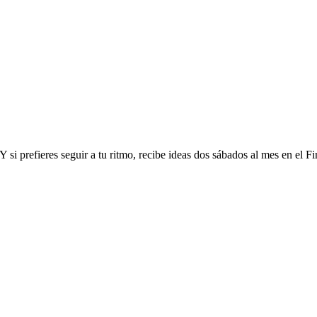
 si prefieres seguir a tu ritmo, recibe ideas dos sábados al mes en el F