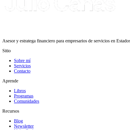
Asesor y estratega financiero para empresarios de servicios en Estado
Sitio
Sobre mí
Servicios
Contacto
Aprende
Libros
Programas
Comunidades
Recursos
Blog
Newsletter