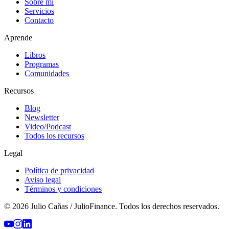
Sobre mí
Servicios
Contacto
Aprende
Libros
Programas
Comunidades
Recursos
Blog
Newsletter
Video/Podcast
Todos los recursos
Legal
Política de privacidad
Aviso legal
Términos y condiciones
© 2026 Julio Cañas / JulioFinance. Todos los derechos reservados.