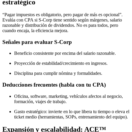
estratégico
“Pagar impuestos es obligatorio, pero pagar de más es opcional”.
Evalúa con CPA si S-Corp tiene sentido según márgenes, salario
razonable y distribución de dividendos. No es para todos, pero
cuando encaja, la eficiencia mejora.
Señales para evaluar S-Corp
Beneficio consistente por encima del salario razonable.
Proyección de estabilidad/crecimiento en ingresos.
Disciplina para cumplir nómina y formalidades.
Deducciones frecuentes (habla con tu CPA)
Oficina, software, marketing, vehículos afectos al negocio,
formación, viajes de trabajo.
Gasto estratégico: invierte en lo que libera tu tiempo o eleva el
ticket medio (herramientas, SOPs, entrenamiento del equipo).
Expansión y escalabilidad: ACE™