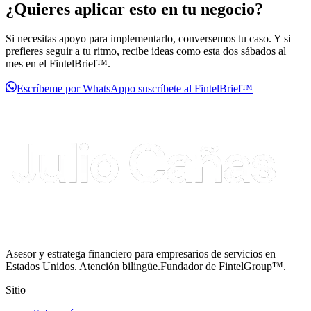
¿Quieres aplicar esto en tu negocio?
Si necesitas apoyo para implementarlo, conversemos tu caso. Y si
prefieres seguir a tu ritmo, recibe ideas como esta dos sábados al
mes en el FintelBrief™.
Escríbeme por WhatsApp
o suscríbete al FintelBrief™
Asesor y estratega financiero para empresarios de servicios en
Estados Unidos. Atención bilingüe.
Fundador de FintelGroup™.
Sitio