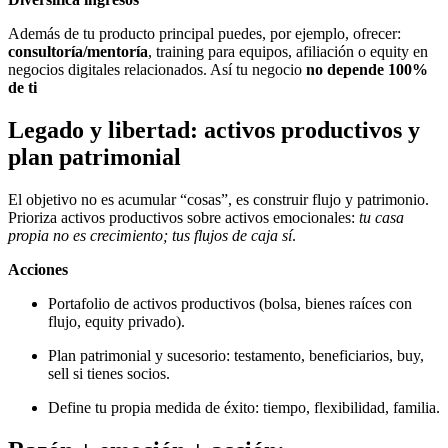
Además de tu producto principal puedes, por ejemplo, ofrecer:
consultoría/mentoría
, training para equipos, afiliación o equity en
negocios digitales relacionados. Así tu negocio
no depende 100%
de ti
Legado y libertad: activos productivos y
plan patrimonial
El objetivo no es acumular “cosas”, es construir flujo y patrimonio.
Prioriza activos productivos sobre activos emocionales:
tu casa
propia no es crecimiento; tus flujos de caja sí
.
Acciones
Portafolio de activos productivos (bolsa, bienes raíces con
flujo, equity privado).
Plan patrimonial y sucesorio: testamento, beneficiarios, buy,
sell si tienes socios.
Define tu propia medida de éxito: tiempo, flexibilidad, familia.