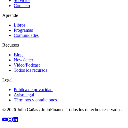
Servicios
Contacto
Aprende
Libros
Programas
Comunidades
Recursos
Blog
Newsletter
Video/Podcast
Todos los recursos
Legal
Política de privacidad
Aviso legal
Términos y condiciones
© 2026 Julio Cañas / JulioFinance. Todos los derechos reservados.