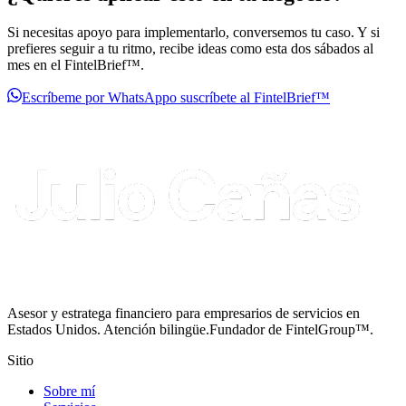
Si necesitas apoyo para implementarlo, conversemos tu caso. Y si
prefieres seguir a tu ritmo, recibe ideas como esta dos sábados al
mes en el FintelBrief™.
Escríbeme por WhatsApp
o suscríbete al FintelBrief™
Asesor y estratega financiero para empresarios de servicios en
Estados Unidos. Atención bilingüe.
Fundador de FintelGroup™.
Sitio
Sobre mí