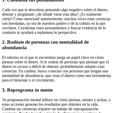
Cada vez que te descubras pensando algo negativo sobre el dinero,
detente y pregúntate: ¿de dónde viene esta idea? ¿Es realmente
cierta? Como mencioné anteriormente, muchas veces estas creencias
son heredadas, ya sea de nuestros padres o de la cultura en la que
crecimos. Cuestionar estos pensamientos y buscar evidencia de lo
contrario te ayudará a replantear tu perspectiva.
2. Rodéate de personas con mentalidad de
abundancia
El entorno en el que te encuentras juega un papel clave en cómo
piensas sobre el dinero. Si te rodeas de personas que piensan que el
dinero es escaso o difícil de obtener, probablemente adoptes esas
creencias. En cambio, busca conectar con personas que tengan una
mentalidad de abundancia, que vean el dinero como una herramienta
para el bienestar y el crecimiento.
3. Reprograma tu mente
Tu programación mental influye en cómo piensas, sientes y actúas, y
estas acciones generan los resultados que obtienes en la vida.
Cambiar tus creencias requiere un trabajo de reprogramación