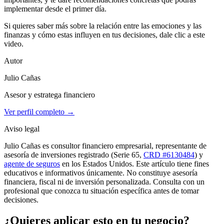
implementar desde el primer día.
Si quieres saber más sobre la relación entre las emociones y las
finanzas y cómo estas influyen en tus decisiones, dale clic a este
video.
Autor
Julio Cañas
Asesor y estratega financiero
Ver perfil completo →
Aviso legal
Julio Cañas es consultor financiero empresarial, representante de
asesoría de inversiones registrado (Serie 65,
CRD #6130484
) y
agente de seguros
en los Estados Unidos. Este artículo tiene fines
educativos e informativos únicamente. No constituye asesoría
financiera, fiscal ni de inversión personalizada. Consulta con un
profesional que conozca tu situación específica antes de tomar
decisiones.
¿Quieres aplicar esto en tu negocio?