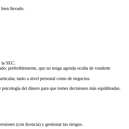
 bien llevado.
e la SEC.
ado; preferiblemente, que no tenga agenda oculta de venderte
articular, tanto a nivel personal como de negocios.
de psicología del dinero para que tomes decisiones más equilibradas.
ersiones (con licencia) y gestionar tus riesgos.