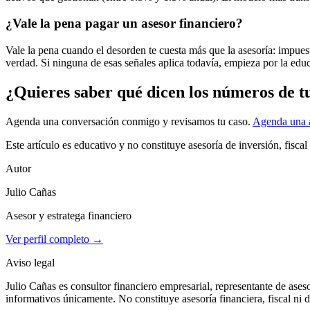
¿Vale la pena pagar un asesor financiero?
Vale la pena cuando el desorden te cuesta más que la asesoría: impues
verdad. Si ninguna de esas señales aplica todavía, empieza por la educ
¿Quieres saber qué dicen los números de t
Agenda una conversación conmigo y revisamos tu caso.
Agenda una a
Este artículo es educativo y no constituye asesoría de inversión, fiscal
Autor
Julio Cañas
Asesor y estratega financiero
Ver perfil completo →
Aviso legal
Julio Cañas es consultor financiero empresarial, representante de ases
informativos únicamente. No constituye asesoría financiera, fiscal ni 