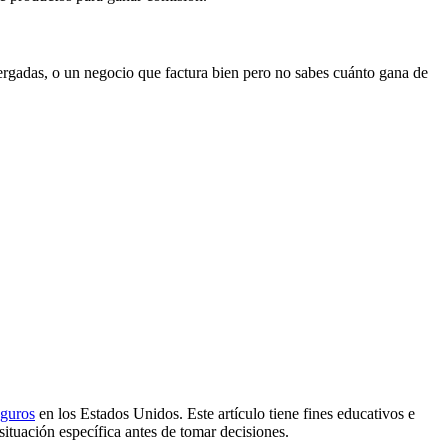
tergadas, o un negocio que factura bien pero no sabes cuánto gana de
eguros
en los Estados Unidos. Este artículo tiene fines educativos e
situación específica antes de tomar decisiones.